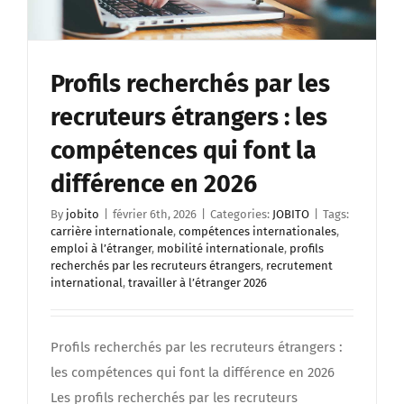
Profils recherchés par les
recruteurs étrangers : les
compétences qui font la
différence en 2026
By
jobito
|
février 6th, 2026
|
Categories:
JOBITO
|
Tags:
carrière internationale
,
compétences internationales
,
emploi à l’étranger
,
mobilité internationale
,
profils
recherchés par les recruteurs étrangers
,
recrutement
international
,
travailler à l’étranger 2026
Profils recherchés par les recruteurs étrangers :
les compétences qui font la différence en 2026
Les profils recherchés par les recruteurs