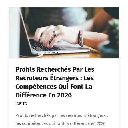
Profils Recherchés Par Les
Recruteurs Étrangers : Les
Compétences Qui Font La
Différence En 2026
JOBITO
Profils recherchés par les recruteurs étrangers :
les compétences qui font la différence en 2026