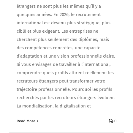
étrangers ne sont plus les mêmes qu’il y a
quelques années. En 2026, le recrutement
international est devenu plus stratégique, plus
ciblé et plus exigeant. Les entreprises ne
cherchent plus seulement des diplômes, mais
des compétences concrètes, une capacité
d’adaptation et une vision professionnelle claire.
Si vous envisagez de travailler à l’international,
comprendre quels profils attirent réellement les
recruteurs étrangers peut transformer votre
trajectoire professionnelle. Pourquoi les profils
recherchés par les recruteurs étrangers évoluent
La mondialisation, la digitalisation et
Read More
0