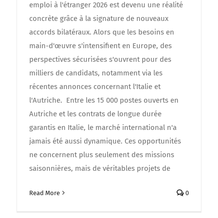
emploi à l'étranger 2026 est devenu une réalité
concrète grâce à la signature de nouveaux
accords bilatéraux. Alors que les besoins en
main-d'œuvre s'intensifient en Europe, des
perspectives sécurisées s'ouvrent pour des
milliers de candidats, notamment via les
récentes annonces concernant l'Italie et
l'Autriche. ​ Entre les 15 000 postes ouverts en
Autriche et les contrats de longue durée
garantis en Italie, le marché international n'a
jamais été aussi dynamique. Ces opportunités
ne concernent plus seulement des missions
saisonnières, mais de véritables projets de
Read More
0