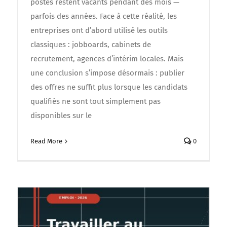
postes restent vacants pendant des mois —
parfois des années. Face à cette réalité, les
entreprises ont d’abord utilisé les outils
classiques : jobboards, cabinets de
recrutement, agences d’intérim locales. Mais
une conclusion s’impose désormais : publier
des offres ne suffit plus lorsque les candidats
qualifiés ne sont tout simplement pas
disponibles sur le
Read More
0