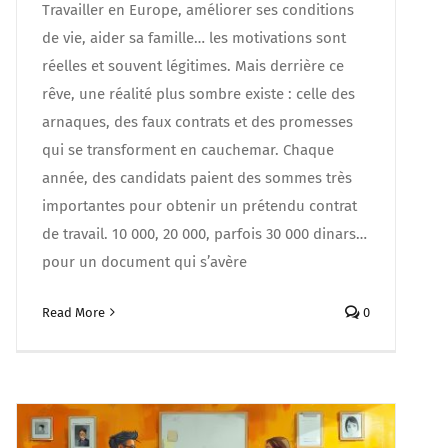
Travailler en Europe, améliorer ses conditions
de vie, aider sa famille… les motivations sont
réelles et souvent légitimes. Mais derrière ce
rêve, une réalité plus sombre existe : celle des
arnaques, des faux contrats et des promesses
qui se transforment en cauchemar. Chaque
année, des candidats paient des sommes très
importantes pour obtenir un prétendu contrat
de travail. 10 000, 20 000, parfois 30 000 dinars…
pour un document qui s’avère
Read More
0