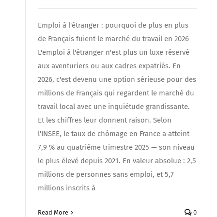
Emploi à l'étranger : pourquoi de plus en plus
de Français fuient le marché du travail en 2026
L'emploi à l'étranger n'est plus un luxe réservé
aux aventuriers ou aux cadres expatriés. En
2026, c'est devenu une option sérieuse pour des
millions de Français qui regardent le marché du
travail local avec une inquiétude grandissante.
Et les chiffres leur donnent raison. Selon
l'INSEE, le taux de chômage en France a atteint
7,9 % au quatrième trimestre 2025 — son niveau
le plus élevé depuis 2021. En valeur absolue : 2,5
millions de personnes sans emploi, et 5,7
millions inscrits à
Read More
0