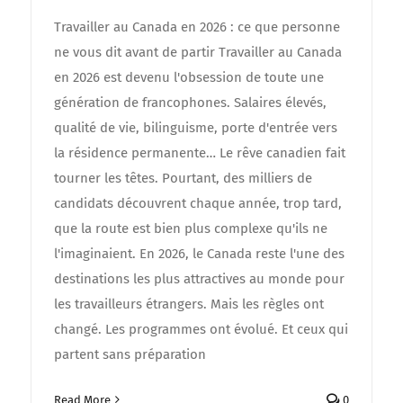
Travailler au Canada en 2026 : ce que personne
ne vous dit avant de partir Travailler au Canada
en 2026 est devenu l'obsession de toute une
génération de francophones. Salaires élevés,
qualité de vie, bilinguisme, porte d'entrée vers
la résidence permanente… Le rêve canadien fait
tourner les têtes. Pourtant, des milliers de
candidats découvrent chaque année, trop tard,
que la route est bien plus complexe qu'ils ne
l'imaginaient. En 2026, le Canada reste l'une des
destinations les plus attractives au monde pour
les travailleurs étrangers. Mais les règles ont
changé. Les programmes ont évolué. Et ceux qui
partent sans préparation
Read More
0