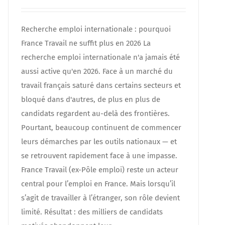
Recherche emploi internationale : pourquoi
France Travail ne suffit plus en 2026 La
recherche emploi internationale n'a jamais été
aussi active qu'en 2026. Face à un marché du
travail français saturé dans certains secteurs et
bloqué dans d'autres, de plus en plus de
candidats regardent au-delà des frontières.
Pourtant, beaucoup continuent de commencer
leurs démarches par les outils nationaux — et
se retrouvent rapidement face à une impasse.
France Travail (ex-Pôle emploi) reste un acteur
central pour l’emploi en France. Mais lorsqu’il
s’agit de travailler à l’étranger, son rôle devient
limité. Résultat : des milliers de candidats