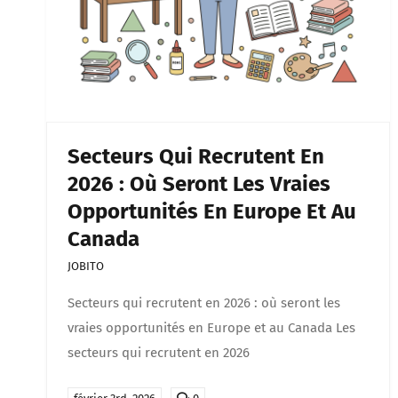
Secteurs Qui Recrutent En
2026 : Où Seront Les Vraies
Opportunités En Europe Et Au
Canada
JOBITO
Secteurs qui recrutent en 2026 : où seront les
vraies opportunités en Europe et au Canada Les
secteurs qui recrutent en 2026
comments