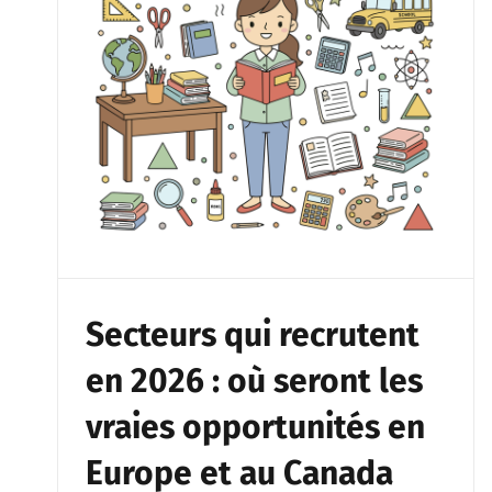
Secteurs qui recrutent
en 2026 : où seront les
vraies opportunités en
Europe et au Canada