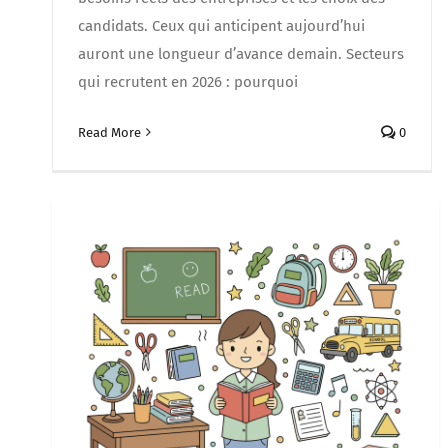
candidats. Ceux qui anticipent aujourd’hui
auront une longueur d’avance demain. Secteurs
qui recrutent en 2026 : pourquoi
Read More
0