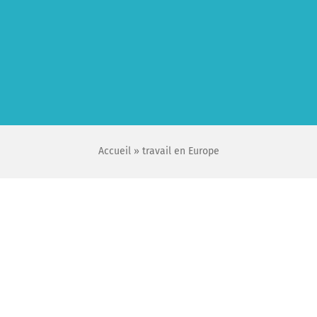
Accueil
»
travail en Europe