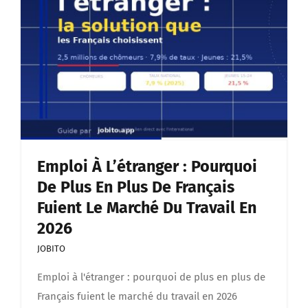
Emploi À L’étranger : Pourquoi
De Plus En Plus De Français
Fuient Le Marché Du Travail En
2026
JOBITO
Emploi à l'étranger : pourquoi de plus en plus de
Français fuient le marché du travail en 2026