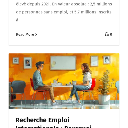
élevé depuis 2021. En valeur absolue : 2,5 millions
de personnes sans emploi, et 5,7 millions inscrits
à
Read More
0
Recherche Emploi