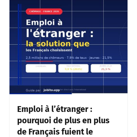
Emploi à l’étranger :
pourquoi de plus en plus
de Français fuient le