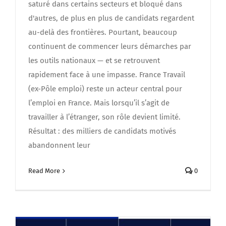
saturé dans certains secteurs et bloqué dans
d'autres, de plus en plus de candidats regardent
au-delà des frontières. Pourtant, beaucoup
continuent de commencer leurs démarches par
les outils nationaux — et se retrouvent
rapidement face à une impasse. France Travail
(ex-Pôle emploi) reste un acteur central pour
l’emploi en France. Mais lorsqu’il s’agit de
travailler à l’étranger, son rôle devient limité.
Résultat : des milliers de candidats motivés
abandonnent leur
Read More
0