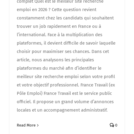
complet Quel est le meilleur site recherche
emploi en 2026 ? Cette question revient
constamment chez les candidats qui souhaitent
trouver un job rapidement en France ou à
l’international. Face à la multiplication des
plateformes, il devient difficile de savoir laquelle
choisir pour maximiser ses chances. Dans cet
article, nous analysons les principales
plateformes du marché afin d’identifier le
meilleur site recherche emploi selon votre profil
et votre objectif professionnel. France Travail (ex
Pôle Emploi) France Travail est le service public
officiel. Il propose un grand volume d’annonces
locales et un accompagnement administratif.
Read More
0