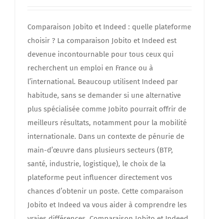
Comparaison Jobito et Indeed : quelle plateforme
choisir ? La comparaison Jobito et Indeed est
devenue incontournable pour tous ceux qui
recherchent un emploi en France ou à
l’international. Beaucoup utilisent Indeed par
habitude, sans se demander si une alternative
plus spécialisée comme Jobito pourrait offrir de
meilleurs résultats, notamment pour la mobilité
internationale. Dans un contexte de pénurie de
main-d’œuvre dans plusieurs secteurs (BTP,
santé, industrie, logistique), le choix de la
plateforme peut influencer directement vos
chances d’obtenir un poste. Cette comparaison
Jobito et Indeed va vous aider à comprendre les
vraies différences. Comparaison Jobito et Indeed