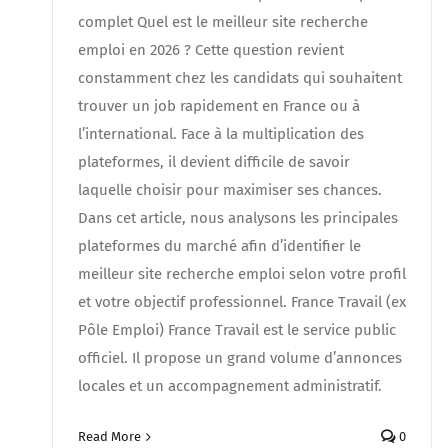
complet Quel est le meilleur site recherche
emploi en 2026 ? Cette question revient
constamment chez les candidats qui souhaitent
trouver un job rapidement en France ou à
l’international. Face à la multiplication des
plateformes, il devient difficile de savoir
laquelle choisir pour maximiser ses chances.
Dans cet article, nous analysons les principales
plateformes du marché afin d’identifier le
meilleur site recherche emploi selon votre profil
et votre objectif professionnel. France Travail (ex
Pôle Emploi) France Travail est le service public
officiel. Il propose un grand volume d’annonces
locales et un accompagnement administratif.
Read More
0