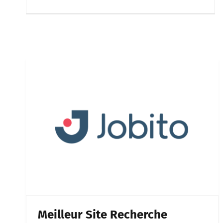
Meilleur Site Recherche