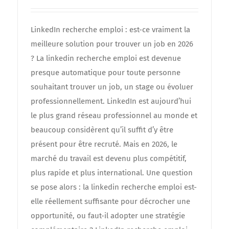
LinkedIn recherche emploi : est-ce vraiment la
meilleure solution pour trouver un job en 2026
? La linkedin recherche emploi est devenue
presque automatique pour toute personne
souhaitant trouver un job, un stage ou évoluer
professionnellement. LinkedIn est aujourd’hui
le plus grand réseau professionnel au monde et
beaucoup considèrent qu’il suffit d’y être
présent pour être recruté. Mais en 2026, le
marché du travail est devenu plus compétitif,
plus rapide et plus international. Une question
se pose alors : la linkedin recherche emploi est-
elle réellement suffisante pour décrocher une
opportunité, ou faut-il adopter une stratégie